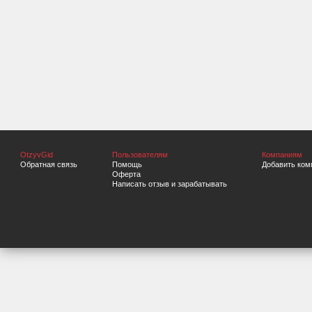
OtzyvGid
Пользователям
Компаниям
Обратная связь
Помощь
Добавить ком
Оферта
Написать отзыв и зарабатывать