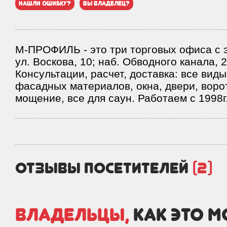
нашли ошибку?
вы владелец?
М-ПРОФИЛЬ - это три торговых офиса с э
ул. Воскова, 10; наб. Обводного канала, 2
Консультации, расчет, доставка: все вид
фасадных материалов, окна, двери, воро
мощение, все для саун. Работаем с 1998г
отзывы посетителей
(2)
Владельцы,
как это 