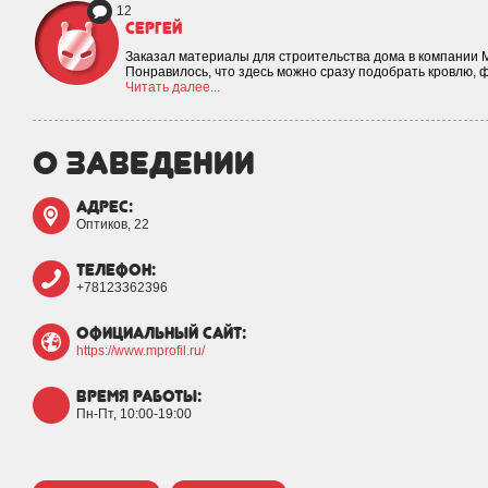
12
Сергей
Заказал материалы для строительства дома в компании 
Понравилось, что здесь можно сразу подобрать кровлю,
Читать далее...
о заведении
адрес:
Оптиков, 22
телефон:
+78123362396
официальный сайт:
https://www.mprofil.ru/
время работы:
Пн-Пт, 10:00-19:00