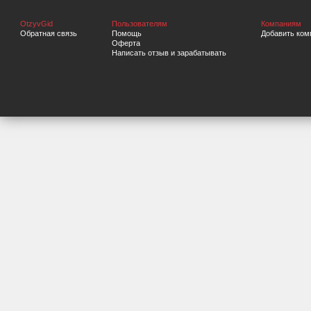
OtzyvGid
Пользователям
Компаниям
Обратная связь
Помощь
Добавить ком
Оферта
Написать отзыв и зарабатывать