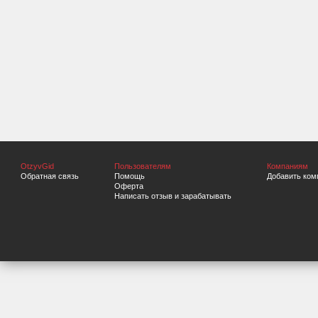
OtzyvGid
Пользователям
Компаниям
Обратная связь
Помощь
Добавить ком
Оферта
Написать отзыв и зарабатывать