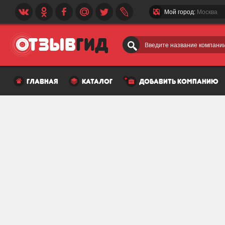
Мой город:
Москва
Введите название компании
главная
каталог
добавить компанию