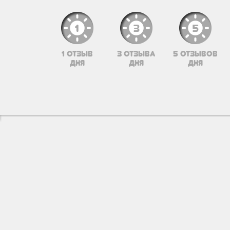
1 отзыв
3 отзыва
5 отзывов
дня
дня
дня