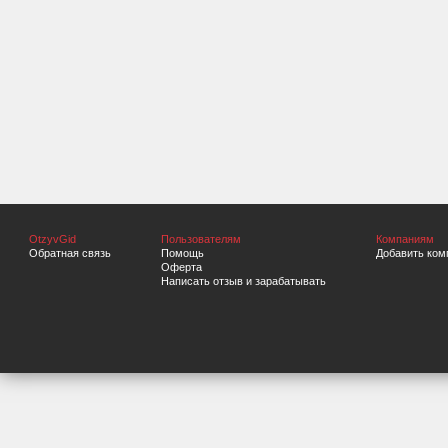
OtzyvGid
Пользователям
Компаниям
Обратная связь
Помощь
Добавить ком
Оферта
Написать отзыв и зарабатывать