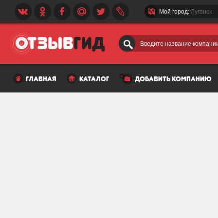
Мой город:
Луганск
Введите название компании
главная
каталог
добавить компанию