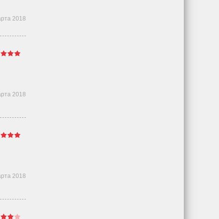
арта 2018
арта 2018
арта 2018