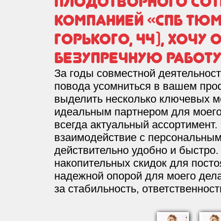
плодотворного сот
компанией «СПБ Тюм
Горького, 44), хочу 
безупречную работ
За годы совместной деятельност
повода усомниться в вашем про
выделить несколько ключевых м
идеальным партнером для моего
всегда актуальный ассортимент.
взаимодействие с персональны
действительно удобно и быстро. 
накопительных скидок для посто
надежной опорой для моего дела
за стабильность, ответственност