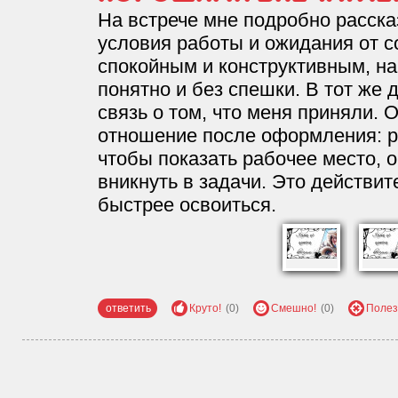
На встрече мне подробно расска
условия работы и ожидания от 
спокойным и конструктивным, на
понятно и без спешки. В тот же 
связь о том, что меня приняли.
отношение после оформления: р
чтобы показать рабочее место, 
вникнуть в задачи. Это действит
быстрее освоиться.
ответить
Круто!
(0)
Смешно!
(0)
Полез