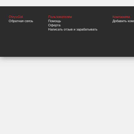
OtzyvGid
Пользователям
Компаниям
Обратная связь
Помощь
Добавить ком
Оферта
Написать отзыв и зарабатывать