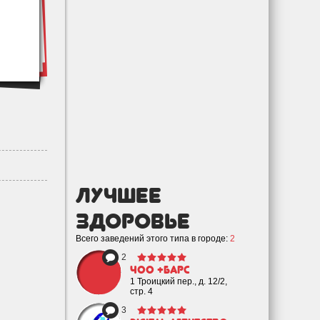
лучшее
Здоровье
Всего заведений этого типа в городе:
2
2
ЧОО +Барс
1 Троицкий пер., д. 12/2,
стр. 4
3