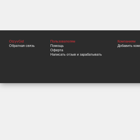
OtzyvGid
Пользователям
Компаниям
Обратная связь
Помощь
Добавить ком
Оферта
Написать отзыв и зарабатывать