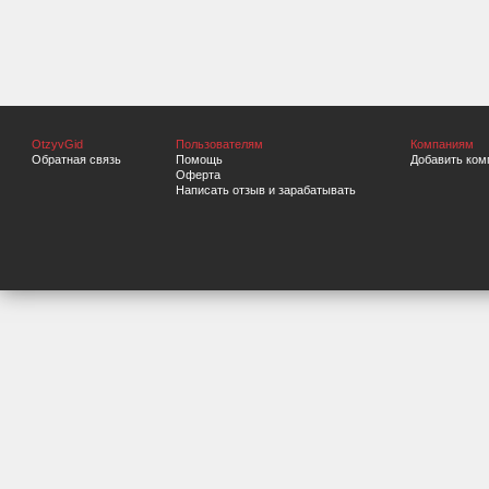
OtzyvGid
Пользователям
Компаниям
Обратная связь
Помощь
Добавить ком
Оферта
Написать отзыв и зарабатывать