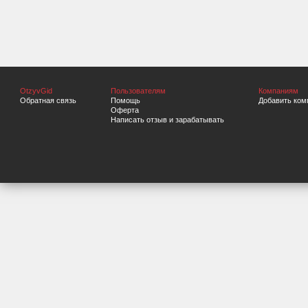
OtzyvGid
Пользователям
Компаниям
Обратная связь
Помощь
Добавить ком
Оферта
Написать отзыв и зарабатывать