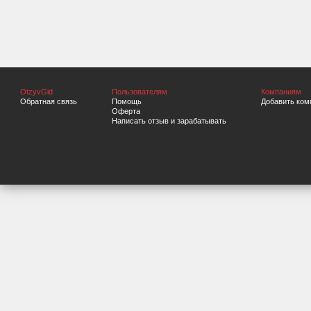
OtzyvGid
Пользователям
Компаниям
Обратная связь
Помощь
Добавить ком
Оферта
Написать отзыв и зарабатывать