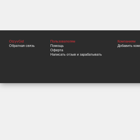
OtzyvGid
Пользователям
Компаниям
Обратная связь
Помощь
Добавить ком
Оферта
Написать отзыв и зарабатывать