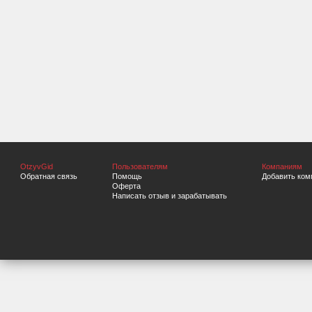
OtzyvGid
Пользователям
Компаниям
Обратная связь
Помощь
Добавить ком
Оферта
Написать отзыв и зарабатывать