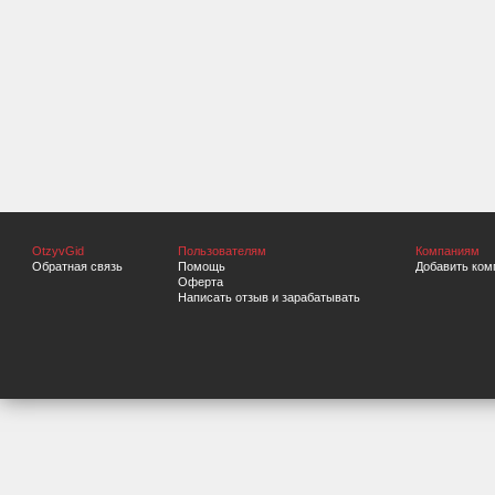
OtzyvGid
Пользователям
Компаниям
Обратная связь
Помощь
Добавить ком
Оферта
Написать отзыв и зарабатывать