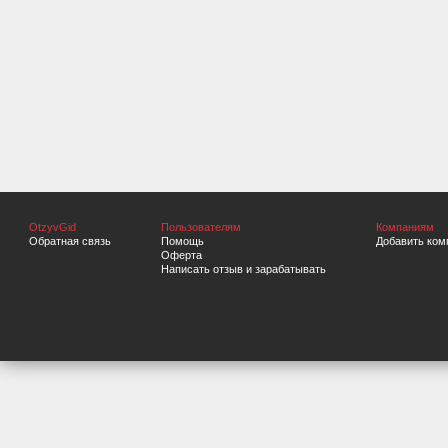
OtzyvGid
Пользователям
Компаниям
Обратная связь
Помощь
Добавить ком
Оферта
Написать отзыв и зарабатывать