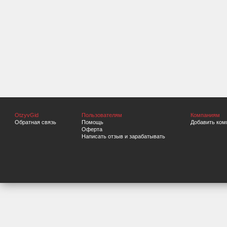
OtzyvGid
Пользователям
Компаниям
Обратная связь
Помощь
Добавить ком
Оферта
Написать отзыв и зарабатывать