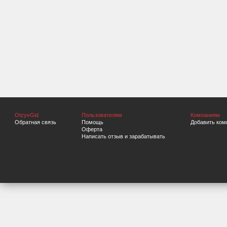
OtzyvGid
Пользователям
Компаниям
Обратная связь
Помощь
Добавить ком
Оферта
Написать отзыв и зарабатывать