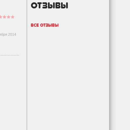
отзывы
Все отзывы
ября 2014