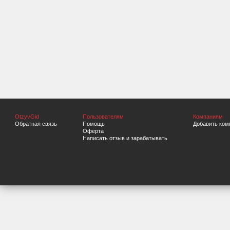
OtzyvGid
Пользователям
Компаниям
Обратная связь
Помощь
Добавить ком
Оферта
Написать отзыв и зарабатывать