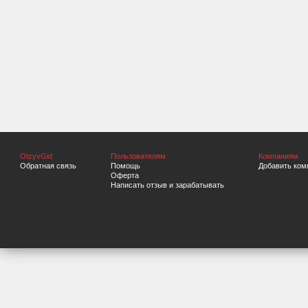
OtzyvGid
Пользователям
Компаниям
Обратная связь
Помощь
Добавить ком
Оферта
Написать отзыв и зарабатывать