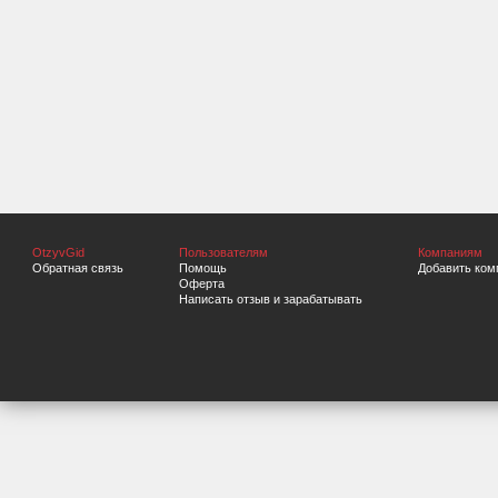
OtzyvGid
Пользователям
Компаниям
Обратная связь
Помощь
Добавить ком
Оферта
Написать отзыв и зарабатывать