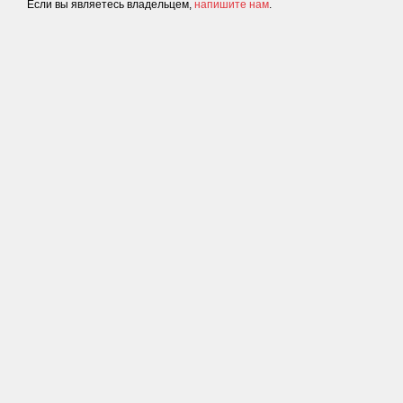
Если вы являетесь владельцем,
напишите нам
.