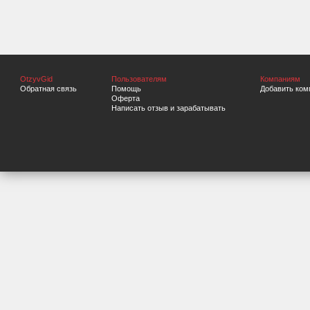
OtzyvGid
Пользователям
Компаниям
Обратная связь
Помощь
Добавить ком
Оферта
Написать отзыв и зарабатывать