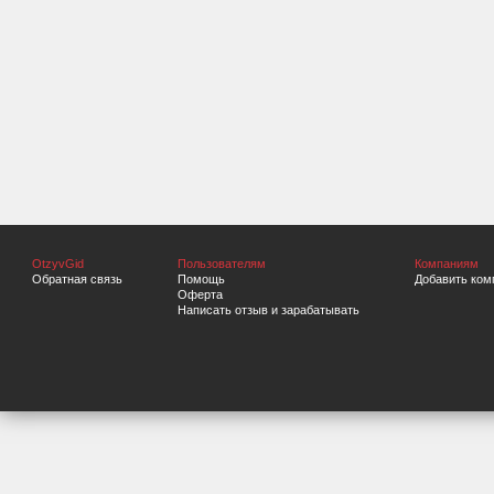
OtzyvGid
Пользователям
Компаниям
Обратная связь
Помощь
Добавить ком
Оферта
Написать отзыв и зарабатывать