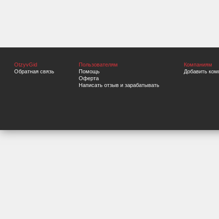
OtzyvGid
Пользователям
Компаниям
Обратная связь
Помощь
Добавить ком
Оферта
Написать отзыв и зарабатывать