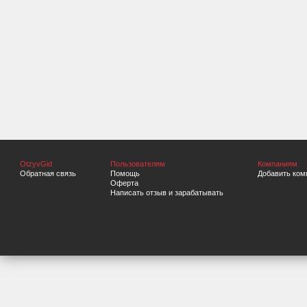
OtzyvGid
Пользователям
Компаниям
Обратная связь
Помощь
Добавить ком
Оферта
Написать отзыв и зарабатывать