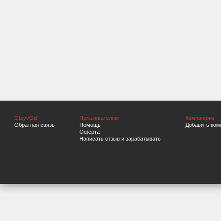
OtzyvGid
Пользователям
Компаниям
Обратная связь
Помощь
Добавить ком
Оферта
Написать отзыв и зарабатывать