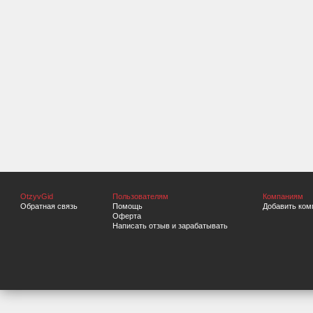
OtzyvGid
Пользователям
Компаниям
Обратная связь
Помощь
Добавить ком
Оферта
Написать отзыв и зарабатывать