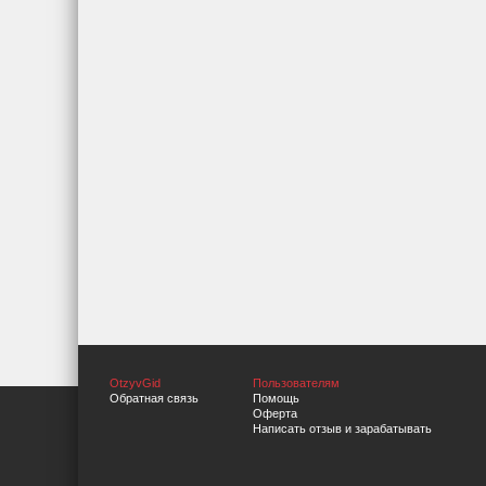
OtzyvGid
Пользователям
Обратная связь
Помощь
Оферта
Написать отзыв и зарабатывать