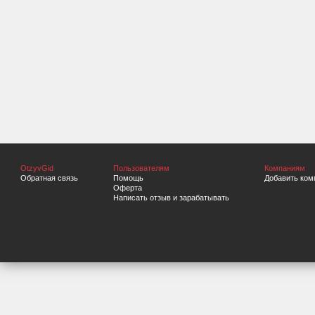
OtzyvGid
Пользователям
Компаниям
Обратная связь
Помощь
Добавить ком
Оферта
Написать отзыв и зарабатывать