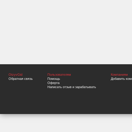
OtzyvGid
Пользователям
Компаниям
Обратная связь
Помощь
Добавить ком
Оферта
Написать отзыв и зарабатывать