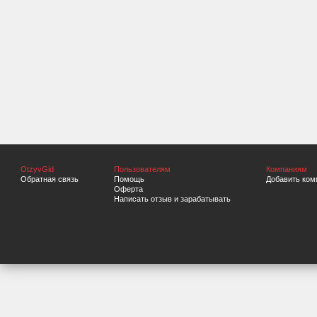
OtzyvGid
Пользователям
Компаниям
Обратная связь
Помощь
Добавить ком
Оферта
Написать отзыв и зарабатывать