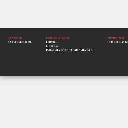
OtzyvGid
Пользователям
Компаниям
Обратная связь
Помощь
Добавить ком
Оферта
Написать отзыв и зарабатывать