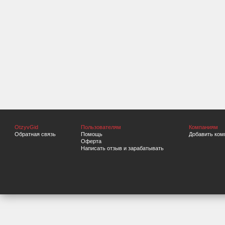
OtzyvGid
Пользователям
Компаниям
Обратная связь
Помощь
Добавить ком
Оферта
Написать отзыв и зарабатывать