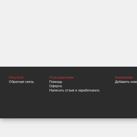
OtzyvGid
Пользователям
Компаниям
Обратная связь
Помощь
Добавить ком
Оферта
Написать отзыв и зарабатывать