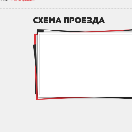
схема проезда