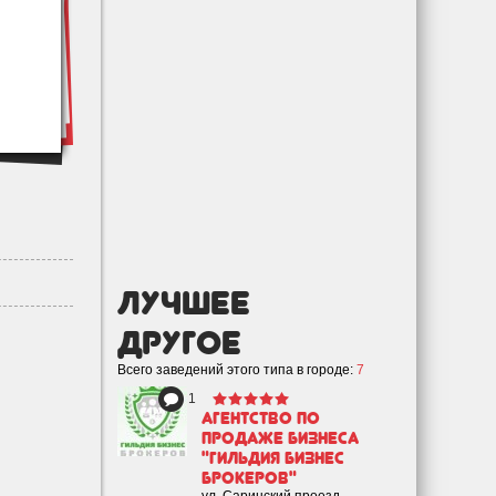
лучшее
Другое
Всего заведений этого типа в городе:
7
1
Агентство по
продаже бизнеса
"Гильдия Бизнес
Брокеров"