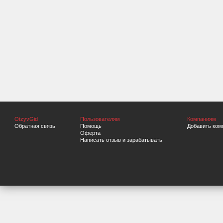
OtzyvGid
Пользователям
Компаниям
Обратная связь
Помощь
Добавить ком
Оферта
Написать отзыв и зарабатывать