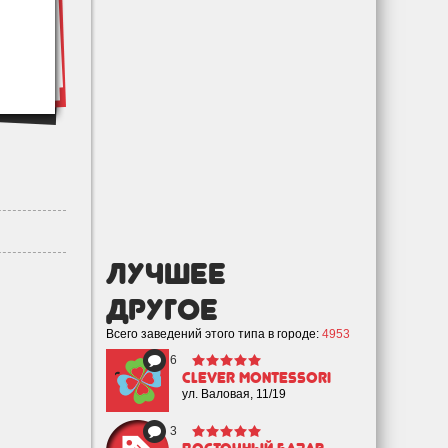
лучшее
Другое
Всего заведений этого типа в городе:
4953
6
Clever Montessori
ул. Валовая, 11/19
3