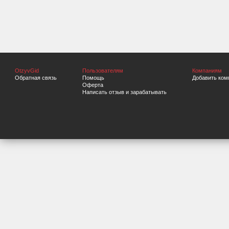
OtzyvGid
Пользователям
Компаниям
Обратная связь
Помощь
Добавить ком
Оферта
Написать отзыв и зарабатывать