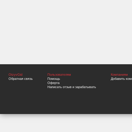
OtzyvGid
Пользователям
Компаниям
Обратная связь
Помощь
Добавить ком
Оферта
Написать отзыв и зарабатывать