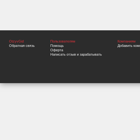
OtzyvGid
Пользователям
Компаниям
Обратная связь
Помощь
Добавить ком
Оферта
Написать отзыв и зарабатывать