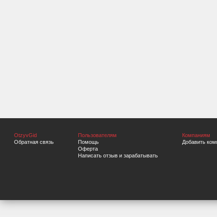
OtzyvGid
Пользователям
Компаниям
Обратная связь
Помощь
Добавить ком
Оферта
Написать отзыв и зарабатывать