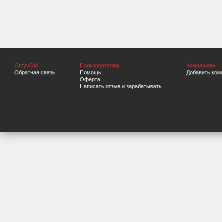
OtzyvGid
Пользователям
Компаниям
Обратная связь
Помощь
Добавить ком
Оферта
Написать отзыв и зарабатывать