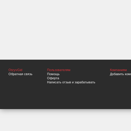
OtzyvGid
Пользователям
Компаниям
Обратная связь
Помощь
Добавить ком
Оферта
Написать отзыв и зарабатывать