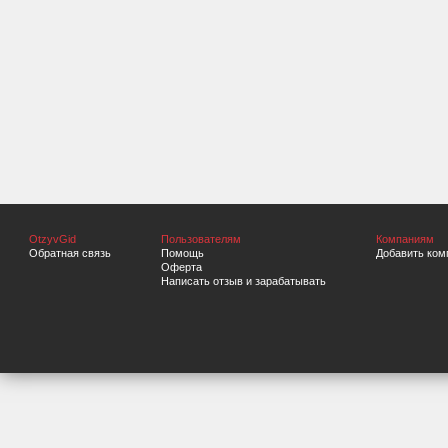
OtzyvGid
Пользователям
Компаниям
Обратная связь
Помощь
Добавить ком
Оферта
Написать отзыв и зарабатывать