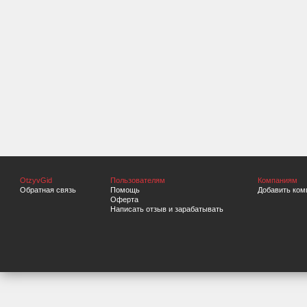
OtzyvGid
Пользователям
Компаниям
Обратная связь
Помощь
Добавить ком
Оферта
Написать отзыв и зарабатывать