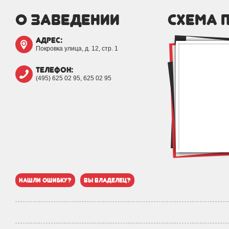
о заведении
схема 
адрес:
Покровка улица, д. 12, стр. 1
телефон:
(495) 625 02 95, 625 02 95
нашли ошибку?
вы владелец?