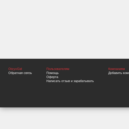
OtzyvGid
Пользователям
Компаниям
Обратная связь
Помощь
Добавить ком
Оферта
Написать отзыв и зарабатывать