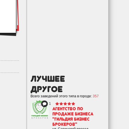
лучшее
Другое
Всего заведений этого типа в городе:
357
1
Агентство по
продаже бизнеса
"Гильдия Бизнес
Брокеров"